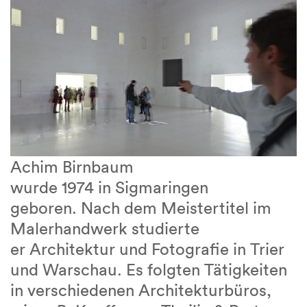
Achim Birnbaum
wurde 1974 in Sigmaringen
geboren. Nach dem Meistertitel im
Malerhandwerk studierte
er Architektur und Fotografie in Trier
und Warschau. Es folgten Tätigkeiten
in verschiedenen Architekturbüros,