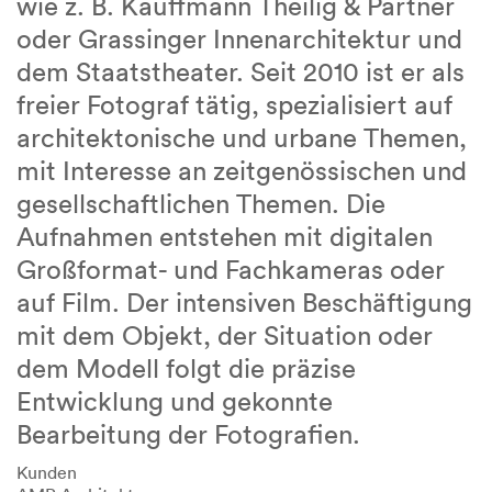
wie z. B. Kauffmann Theilig & Partner
oder Grassinger Innenarchitektur und
dem Staatstheater. Seit 2010 ist er als
freier Fotograf tätig, spezialisiert auf
architektonische und urbane Themen,
mit Interesse an zeitgenössischen und
gesellschaftlichen Themen. Die
Aufnahmen entstehen mit digitalen
Großformat- und Fachkameras oder
auf Film. Der intensiven Beschäftigung
mit dem Objekt, der Situation oder
dem Modell folgt die präzise
Entwicklung und gekonnte
Bearbeitung der Fotografien.
Kunden