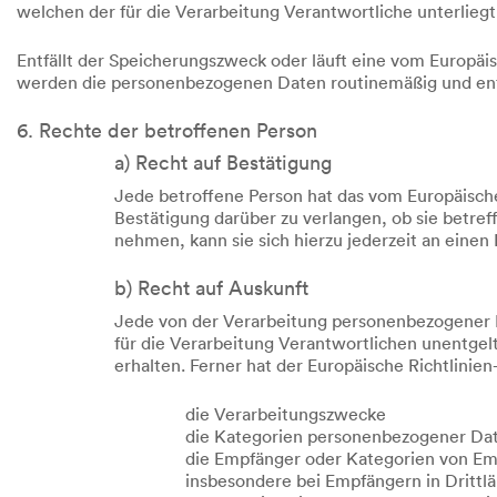
welchen der für die Verarbeitung Verantwortliche unterlieg
Entfällt der Speicherungszweck oder läuft eine vom Europä
werden die personenbezogenen Daten routinemäßig und ents
6. Rechte der betroffenen Person
a) Recht auf Bestätigung
Jede betroffene Person hat das vom Europäisch
Bestätigung darüber zu verlangen, ob sie betr
nehmen, kann sie sich hierzu jederzeit an einen
b) Recht auf Auskunft
Jede von der Verarbeitung personenbezogener D
für die Verarbeitung Verantwortlichen unentgel
erhalten. Ferner hat der Europäische Richtlini
die Verarbeitungszwecke
die Kategorien personenbezogener Dat
die Empfänger oder Kategorien von Em
insbesondere bei Empfängern in Drittlä