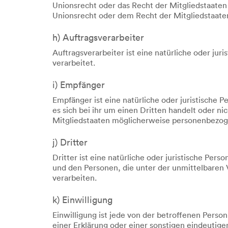
Unionsrecht oder das Recht der Mitgliedstaate
Unionsrecht oder dem Recht der Mitgliedstaat
h) Auftragsverarbeiter
Auftragsverarbeiter ist eine natürliche oder ju
verarbeitet.
i) Empfänger
Empfänger ist eine natürliche oder juristische
es sich bei ihr um einen Dritten handelt oder
Mitgliedstaaten möglicherweise personenbezoge
j) Dritter
Dritter ist eine natürliche oder juristische Pe
und den Personen, die unter der unmittelbaren
verarbeiten.
k) Einwilligung
Einwilligung ist jede von der betroffenen Perso
einer Erklärung oder einer sonstigen eindeutige