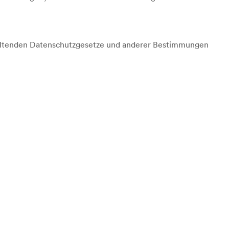
 geltenden Datenschutzgesetze und anderer Bestimmungen