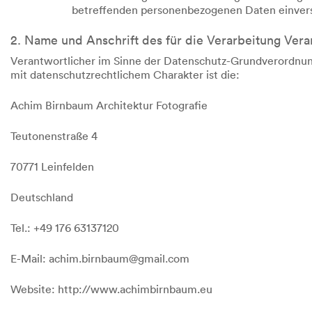
betreffenden personenbezogenen Daten einvers
2. Name und Anschrift des für die Verarbeitung Vera
Verantwortlicher im Sinne der Datenschutz-Grundverordnun
mit datenschutzrechtlichem Charakter ist die:
Achim Birnbaum Architektur Fotografie
Teutonenstraße 4
70771 Leinfelden
Deutschland
Tel.: +49 176 63137120
E-Mail: achim.birnbaum@gmail.com
Website: http://www.achimbirnbaum.eu