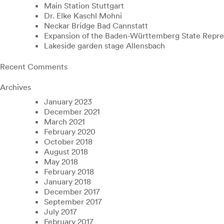
Main Station Stuttgart
Dr. Elke Kaschl Mohni
Neckar Bridge Bad Cannstatt
Expansion of the Baden-Württemberg State Repres
Lakeside garden stage Allensbach
Recent Comments
Archives
January 2023
December 2021
March 2021
February 2020
October 2018
August 2018
May 2018
February 2018
January 2018
December 2017
September 2017
July 2017
February 2017