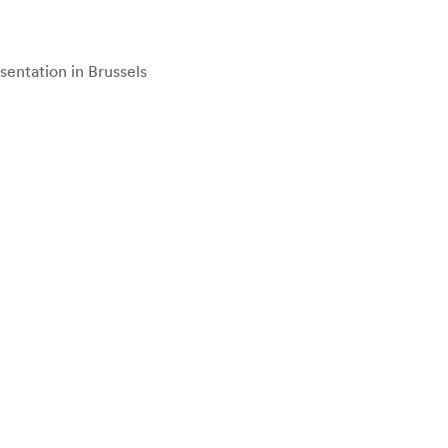
entation in Brussels