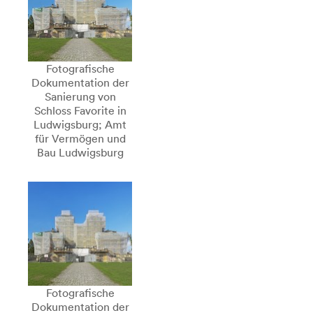
Fotografische
Dokumentation der
Sanierung von
Schloss Favorite in
Ludwigsburg; Amt
für Vermögen und
Bau Ludwigsburg
Fotografische
Dokumentation der