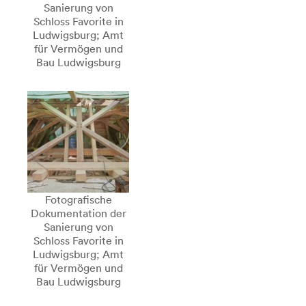
Sanierung von
Schloss Favorite in
Ludwigsburg; Amt
für Vermögen und
Bau Ludwigsburg
Fotografische
Dokumentation der
Sanierung von
Schloss Favorite in
Ludwigsburg; Amt
für Vermögen und
Bau Ludwigsburg