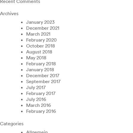
Recent Comments
Archives
January 2023
December 2021
March 2021
February 2020
October 2018
August 2018
May 2018
February 2018
January 2018
December 2017
September 2017
July 2017
February 2017
July 2016
March 2016
February 2016
Categories
Allgemein