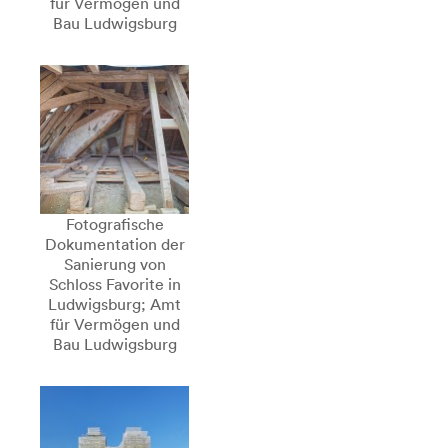
für Vermögen und
Bau Ludwigsburg
Fotografische
Dokumentation der
Sanierung von
Schloss Favorite in
Ludwigsburg; Amt
für Vermögen und
Bau Ludwigsburg