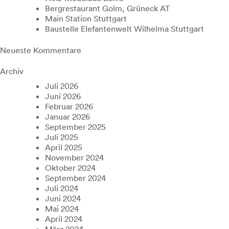
Bergrestaurant Golm, Grüneck AT
Main Station Stuttgart
Baustelle Elefantenwelt Wilhelma Stuttgart
Neueste Kommentare
Archiv
Juli 2026
Juni 2026
Februar 2026
Januar 2026
September 2025
Juli 2025
April 2025
November 2024
Oktober 2024
September 2024
Juli 2024
Juni 2024
Mai 2024
April 2024
März 2024