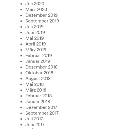
Juli 2020
März 2020
Dezember 2019
September 2019
Juli 2019
Juni 2019
Mai 2019
April 2019
März 2019
Februar 2019
Januar 2019
Dezember 2018
Oktober 2018
August 2018
Mai 2018
März 2018
Februar 2018
Januar 2018
Dezember 2017
September 2017
Juli 2017
Juni 2017