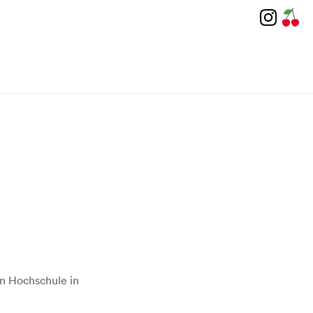
n Hochschule in