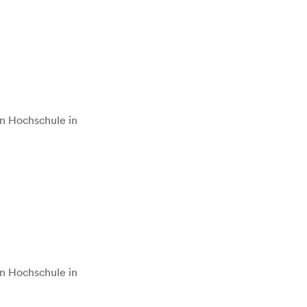
n Hochschule in
n Hochschule in