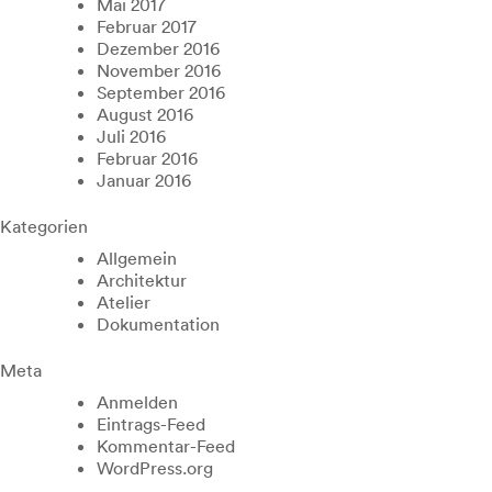
Mai 2017
Februar 2017
Dezember 2016
November 2016
September 2016
August 2016
Juli 2016
Februar 2016
Januar 2016
Kategorien
Allgemein
Architektur
Atelier
Dokumentation
Meta
Anmelden
Eintrags-Feed
Kommentar-Feed
WordPress.org