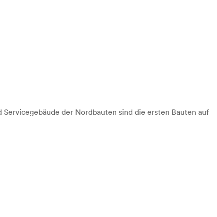
d Servicegebäude der Nordbauten sind die ersten Bauten auf