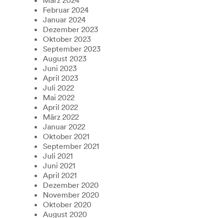
Februar 2024
Januar 2024
Dezember 2023
Oktober 2023
September 2023
August 2023
Juni 2023
April 2023
Juli 2022
Mai 2022
April 2022
März 2022
Januar 2022
Oktober 2021
September 2021
Juli 2021
Juni 2021
April 2021
Dezember 2020
November 2020
Oktober 2020
August 2020