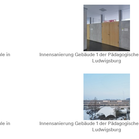
le in
Innensanierung Gebäude 1 der Pädagogische
Ludwigsburg
le in
Innensanierung Gebäude 1 der Pädagogische
Ludwigsburg