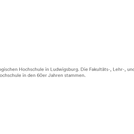
gischen Hochschule in Ludwigsburg. Die Fakultäts-, Lehr-, un
ochschule in den 60er Jahren stammen.