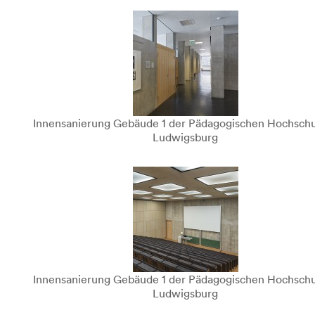
Innensanierung Gebäude 1 der Pädagogischen Hochschu
Ludwigsburg
Innensanierung Gebäude 1 der Pädagogischen Hochschu
Ludwigsburg