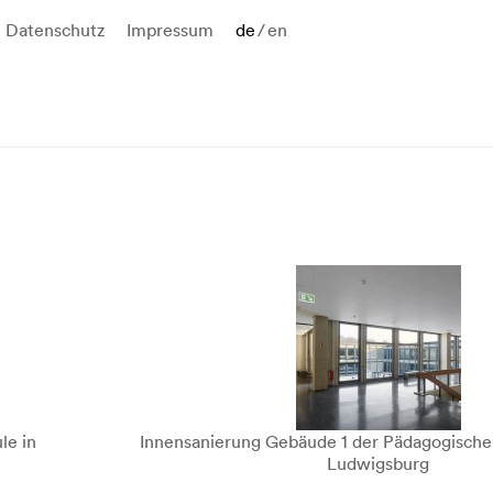
Datenschutz
Impressum
de
/
en
le in
Innensanierung Gebäude 1 der Pädagogische
Ludwigsburg