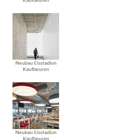
Kaufbeuren
Neubau Eisstadion
Kaufbeuren
Neubau Eisstadion
Kaufbeuren