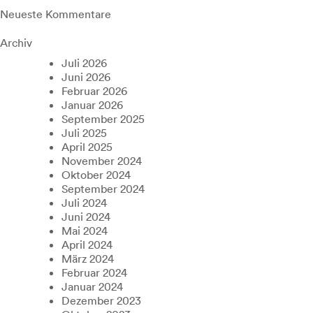
Neueste Kommentare
Archiv
Juli 2026
Juni 2026
Februar 2026
Januar 2026
September 2025
Juli 2025
April 2025
November 2024
Oktober 2024
September 2024
Juli 2024
Juni 2024
Mai 2024
April 2024
März 2024
Februar 2024
Januar 2024
Dezember 2023