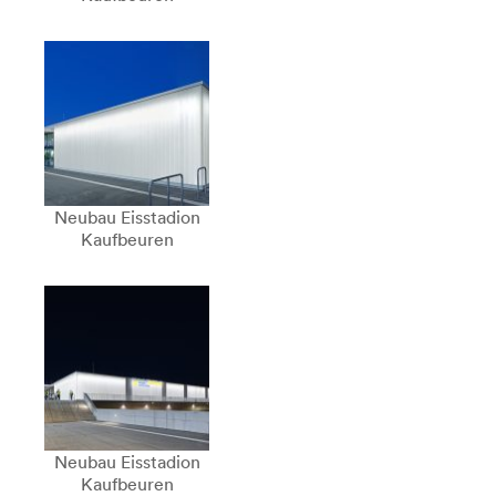
Neubau Eisstadion
Kaufbeuren
Neubau Eisstadion
Kaufbeuren