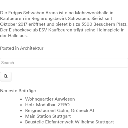
Die Erdgas Schwaben Arena ist eine Mehrzweckhalle in
Kaufbeuren im Regierungsbezirk Schwaben. Sie ist seit
Oktober 2017 eröffnet und bietet bis zu 3500 Besuchern Platz.
Der Eishockeyclub ESV Kaufbeuren trägt seine Heimspiele in
der Halle aus.
Posted in
Architektur
Neueste Beiträge
Wohnquartier Auwiesen
Holz-Modulbau ZERO
Bergrestaurant Golm, Grüneck AT
Main Station Stuttgart
Baustelle Elefantenwelt Wilhelma Stuttgart