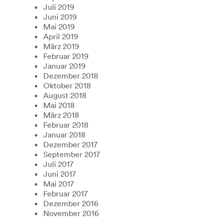
Juli 2019
Juni 2019
Mai 2019
April 2019
März 2019
Februar 2019
Januar 2019
Dezember 2018
Oktober 2018
August 2018
Mai 2018
März 2018
Februar 2018
Januar 2018
Dezember 2017
September 2017
Juli 2017
Juni 2017
Mai 2017
Februar 2017
Dezember 2016
November 2016