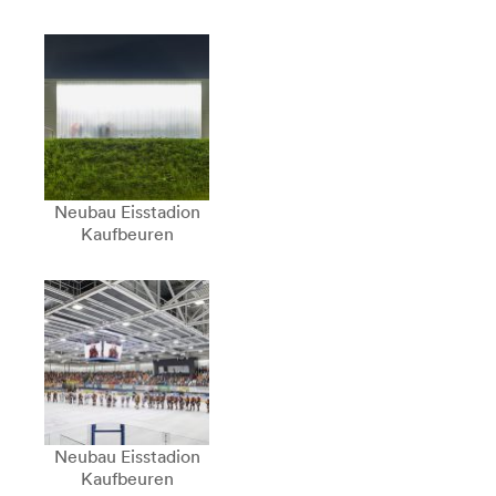
Neubau Eisstadion
Kaufbeuren
Neubau Eisstadion
Kaufbeuren