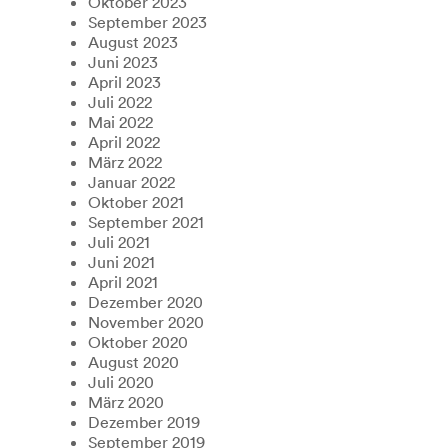
Oktober 2023
September 2023
August 2023
Juni 2023
April 2023
Juli 2022
Mai 2022
April 2022
März 2022
Januar 2022
Oktober 2021
September 2021
Juli 2021
Juni 2021
April 2021
Dezember 2020
November 2020
Oktober 2020
August 2020
Juli 2020
März 2020
Dezember 2019
September 2019