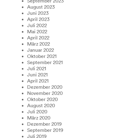
September 2023
August 2023
Juni 2023
April 2023
Juli 2022
Mai 2022
April 2022
März 2022
Januar 2022
Oktober 2021
September 2021
Juli 2021
Juni 2021
April 2021
Dezember 2020
November 2020
Oktober 2020
August 2020
Juli 2020
März 2020
Dezember 2019
September 2019
Juli 2019