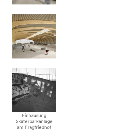
Einhausung
Skaterparkanlage
am Pragfriedhof