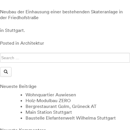
Neubau der Einhausung einer bestehenden Skateranlage in
der Friedhofstraße
in Stuttgart.
Posted in
Architektur
Neueste Beiträge
Wohnquartier Auwiesen
Holz-Modulbau ZERO
Bergrestaurant Golm, Grüneck AT
Main Station Stuttgart
Baustelle Elefantenwelt Wilhelma Stuttgart
Neueste Kommentare