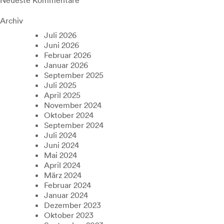
Archiv
Juli 2026
Juni 2026
Februar 2026
Januar 2026
September 2025
Juli 2025
April 2025
November 2024
Oktober 2024
September 2024
Juli 2024
Juni 2024
Mai 2024
April 2024
März 2024
Februar 2024
Januar 2024
Dezember 2023
Oktober 2023