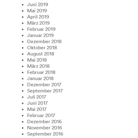
Juni 2019
Mai 2019
April 2019
März 2019
Februar 2019
Januar 2019
Dezember 2018
Oktober 2018
August 2018
Mai 2018
März 2018
Februar 2018
Januar 2018
Dezember 2017
September 2017
Juli 2017
Juni 2017
Mai 2017
Februar 2017
Dezember 2016
November 2016
September 2016