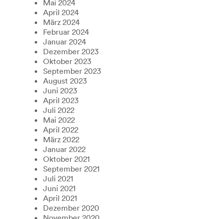
Mai 2024
April 2024
März 2024
Februar 2024
Januar 2024
Dezember 2023
Oktober 2023
September 2023
August 2023
Juni 2023
April 2023
Juli 2022
Mai 2022
April 2022
März 2022
Januar 2022
Oktober 2021
September 2021
Juli 2021
Juni 2021
April 2021
Dezember 2020
November 2020