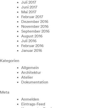
Juli 2017
Juni 2017
Mai 2017
Februar 2017
Dezember 2016
November 2016
September 2016
August 2016
Juli 2016
Februar 2016
Januar 2016
Kategorien
Allgemein
Architektur
Atelier
Dokumentation
Meta
Anmelden
Eintrags-Feed