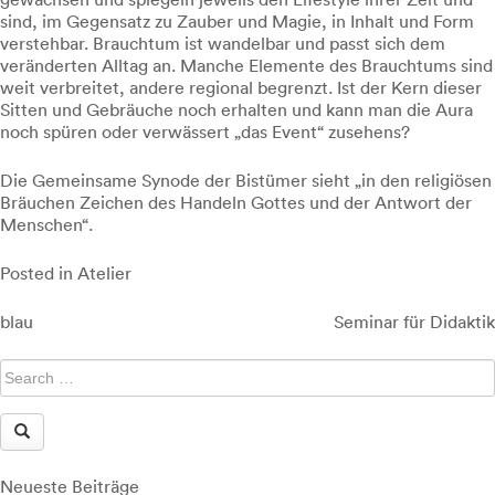
sind, im Gegensatz zu Zauber und Magie, in Inhalt und Form
verstehbar. Brauchtum ist wandelbar und passt sich dem
veränderten Alltag an. Manche Elemente des Brauchtums sind
weit verbreitet, andere regional begrenzt. Ist der Kern dieser
Sitten und Gebräuche noch erhalten und kann man die Aura
noch spüren oder verwässert „das Event“ zusehens?
Die Gemeinsame Synode der Bistümer sieht „in den religiösen
Bräuchen Zeichen des Handeln Gottes und der Antwort der
Menschen“.
Posted in
Atelier
Beitragsnavigation
blau
Seminar für Didaktik
Neueste Beiträge