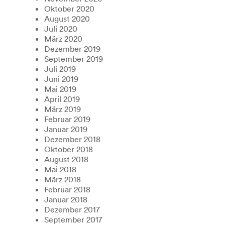
Oktober 2020
August 2020
Juli 2020
März 2020
Dezember 2019
September 2019
Juli 2019
Juni 2019
Mai 2019
April 2019
März 2019
Februar 2019
Januar 2019
Dezember 2018
Oktober 2018
August 2018
Mai 2018
März 2018
Februar 2018
Januar 2018
Dezember 2017
September 2017