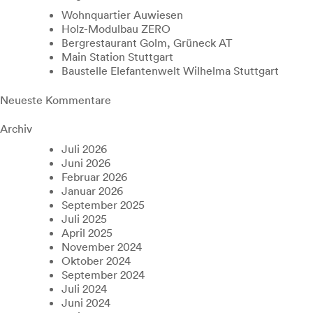
Wohnquartier Auwiesen
Holz-Modulbau ZERO
Bergrestaurant Golm, Grüneck AT
Main Station Stuttgart
Baustelle Elefantenwelt Wilhelma Stuttgart
Neueste Kommentare
Archiv
Juli 2026
Juni 2026
Februar 2026
Januar 2026
September 2025
Juli 2025
April 2025
November 2024
Oktober 2024
September 2024
Juli 2024
Juni 2024