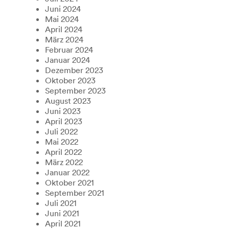
Juni 2024
Mai 2024
April 2024
März 2024
Februar 2024
Januar 2024
Dezember 2023
Oktober 2023
September 2023
August 2023
Juni 2023
April 2023
Juli 2022
Mai 2022
April 2022
März 2022
Januar 2022
Oktober 2021
September 2021
Juli 2021
Juni 2021
April 2021