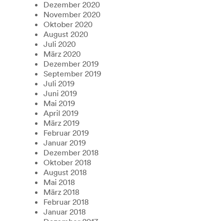
Dezember 2020
November 2020
Oktober 2020
August 2020
Juli 2020
März 2020
Dezember 2019
September 2019
Juli 2019
Juni 2019
Mai 2019
April 2019
März 2019
Februar 2019
Januar 2019
Dezember 2018
Oktober 2018
August 2018
Mai 2018
März 2018
Februar 2018
Januar 2018