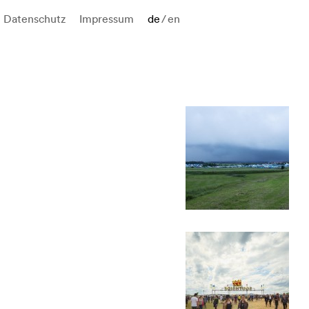
Datenschutz
Impressum
de
/
en