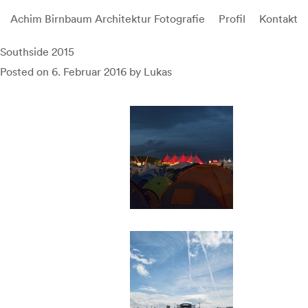
Achim Birnbaum Architektur Fotografie
Profil
Kontakt
Skip
Southside 2015
to
Posted on
6. Februar 2016
by
Lukas
content