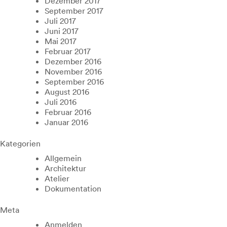
Dezember 2017
September 2017
Juli 2017
Juni 2017
Mai 2017
Februar 2017
Dezember 2016
November 2016
September 2016
August 2016
Juli 2016
Februar 2016
Januar 2016
Kategorien
Allgemein
Architektur
Atelier
Dokumentation
Meta
Anmelden