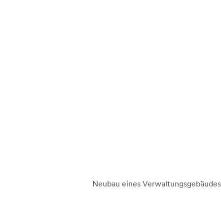
Neubau eines Verwaltungsgebäudes