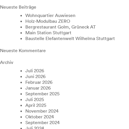
Neueste Beiträge
Wohnquartier Auwiesen
Holz-Modulbau ZERO
Bergrestaurant Golm, Grüneck AT
Main Station Stuttgart
Baustelle Elefantenwelt Wilhelma Stuttgart
Neueste Kommentare
Archiv
Juli 2026
Juni 2026
Februar 2026
Januar 2026
September 2025
Juli 2025
April 2025
November 2024
Oktober 2024
September 2024
Juli 2024