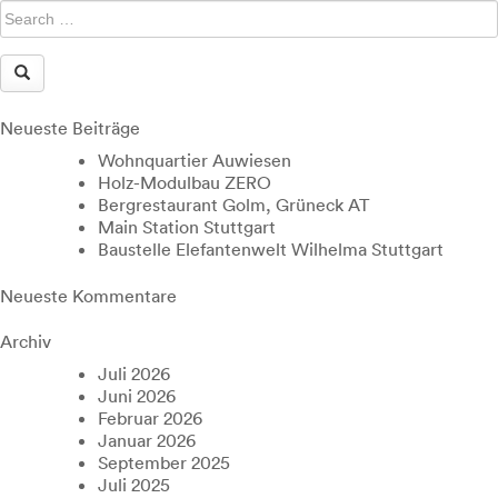
Neueste Beiträge
Wohnquartier Auwiesen
Holz-Modulbau ZERO
Bergrestaurant Golm, Grüneck AT
Main Station Stuttgart
Baustelle Elefantenwelt Wilhelma Stuttgart
Neueste Kommentare
Archiv
Juli 2026
Juni 2026
Februar 2026
Januar 2026
September 2025
Juli 2025