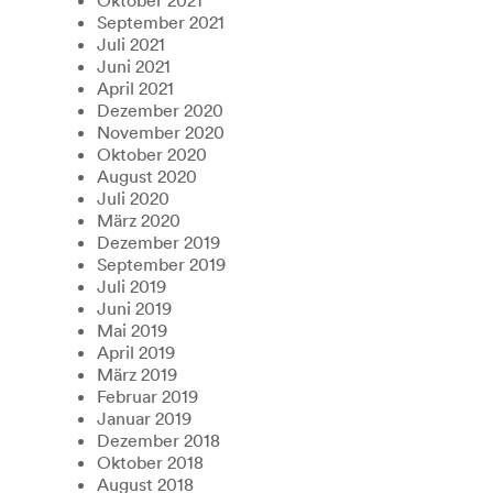
September 2021
Juli 2021
Juni 2021
April 2021
Dezember 2020
November 2020
Oktober 2020
August 2020
Juli 2020
März 2020
Dezember 2019
September 2019
Juli 2019
Juni 2019
Mai 2019
April 2019
März 2019
Februar 2019
Januar 2019
Dezember 2018
Oktober 2018
August 2018