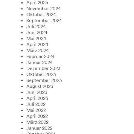
April 2025
November 2024
Oktober 2024
September 2024
Juli 2024
Juni 2024
Mai 2024
April 2024
März 2024
Februar 2024
Januar 2024
Dezember 2023
Oktober 2023
September 2023
August 2023
Juni 2023
April 2023
Juli 2022
Mai 2022
April 2022
März 2022
Januar 2022
Oktober 2021