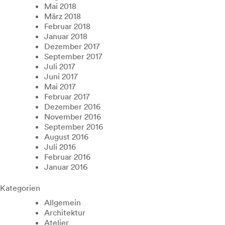
Mai 2018
März 2018
Februar 2018
Januar 2018
Dezember 2017
September 2017
Juli 2017
Juni 2017
Mai 2017
Februar 2017
Dezember 2016
November 2016
September 2016
August 2016
Juli 2016
Februar 2016
Januar 2016
Kategorien
Allgemein
Architektur
Atelier