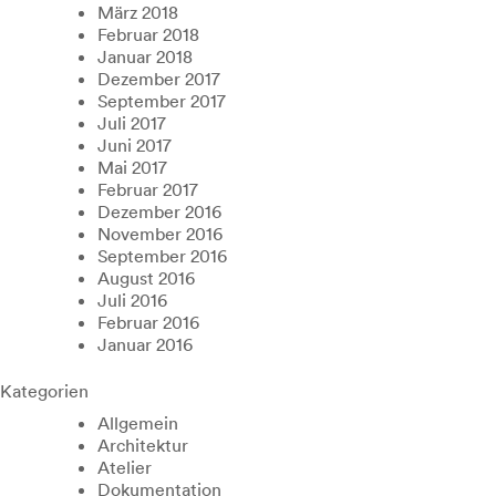
März 2018
Februar 2018
Januar 2018
Dezember 2017
September 2017
Juli 2017
Juni 2017
Mai 2017
Februar 2017
Dezember 2016
November 2016
September 2016
August 2016
Juli 2016
Februar 2016
Januar 2016
Kategorien
Allgemein
Architektur
Atelier
Dokumentation