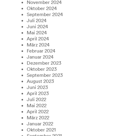
November 2024
Oktober 2024
September 2024
Juli 2024
Juni 2024
Mai 2024
April 2024
März 2024
Februar 2024
Januar 2024
Dezember 2023
Oktober 2023
September 2023
August 2023
Juni 2023
April 2023
Juli 2022
Mai 2022
April 2022
März 2022
Januar 2022
Oktober 2021
September 2021