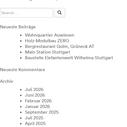
Neueste Beiträge
Wohnquartier Auwiesen
Holz-Modulbau ZERO
Bergrestaurant Golm, Grüneck AT
Main Station Stuttgart
Baustelle Elefantenwelt Wilhelma Stuttgart
Neueste Kommentare
Archiv
Juli 2026
Juni 2026
Februar 2026
Januar 2026
September 2025
Juli 2025
April 2025