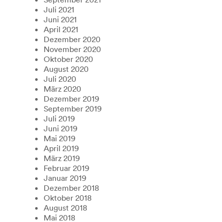
Juli 2021
Juni 2021
April 2021
Dezember 2020
November 2020
Oktober 2020
August 2020
Juli 2020
März 2020
Dezember 2019
September 2019
Juli 2019
Juni 2019
Mai 2019
April 2019
März 2019
Februar 2019
Januar 2019
Dezember 2018
Oktober 2018
August 2018
Mai 2018