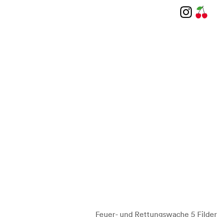
Feuer- und Rettungswache 5 Filder