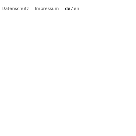
Datenschutz
Impressum
de
/
en
.