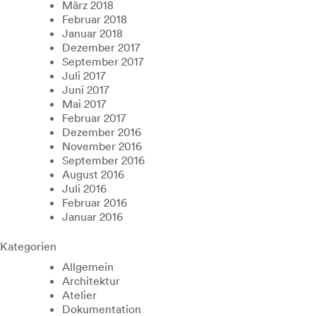
März 2018
Februar 2018
Januar 2018
Dezember 2017
September 2017
Juli 2017
Juni 2017
Mai 2017
Februar 2017
Dezember 2016
November 2016
September 2016
August 2016
Juli 2016
Februar 2016
Januar 2016
Kategorien
Allgemein
Architektur
Atelier
Dokumentation