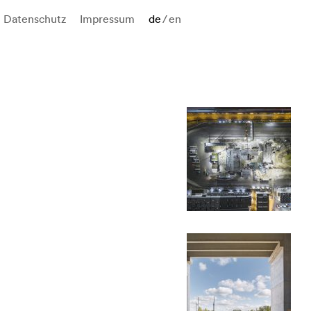
Datenschutz
Impressum
de
/
en