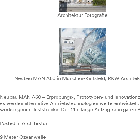
Architektur Fotografie
Neubau MAN A60 in München-Karlsfeld; RKW Architek
Neubau MAN A60 – Erprobungs-, Prototypen- und Innovationz
es werden alternative Antriebstechnologien weiterentwickelt. 
werkseigenen Teststrecke. Der 14m lange Aufzug kann ganze B
Posted in
Architektur
Beitragsnavigation
9 Meter Ozeanwelle