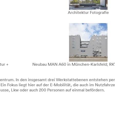
Architektur Fotografie
tur +
Neubau MAN A60 in München-Karlsfeld; RK
entrum. In den insgesamt drei Werkstattebenen entstehen p
Ein Fokus liegt hier auf der E-Mobilität, die auch im Nutzfah
usse, Lkw oder auch 200 Personen auf einmal befördern.