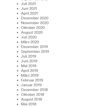
Juli 2021
Juni 2021
April 2021
Dezember 2020
November 2020
Oktober 2020
August 2020
Juli 2020
März 2020
Dezember 2019
September 2019
Juli 2019
Juni 2019
Mai 2019
April 2019
März 2019
Februar 2019
Januar 2019
Dezember 2018
Oktober 2018
August 2018
Mai 2018