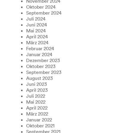
November 2024
Oktober 2024
September 2024
Juli 2024
Juni 2024
Mai 2024
April 2024
März 2024
Februar 2024
Januar 2024
Dezember 2023
Oktober 2023
September 2023
August 2023
Juni 2023
April 2023
Juli 2022
Mai 2022
April 2022
März 2022
Januar 2022
Oktober 2021
September 2021