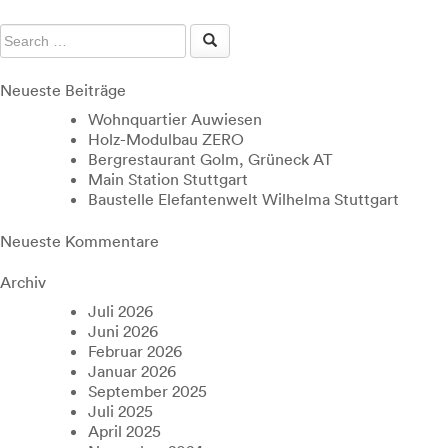
Neueste Beiträge
Wohnquartier Auwiesen
Holz-Modulbau ZERO
Bergrestaurant Golm, Grüneck AT
Main Station Stuttgart
Baustelle Elefantenwelt Wilhelma Stuttgart
Neueste Kommentare
Archiv
Juli 2026
Juni 2026
Februar 2026
Januar 2026
September 2025
Juli 2025
April 2025