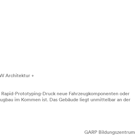
W Architektur +
er Rapid-Prototyping-Druck neue Fahrzeugkomponenten oder
rzeugbau im Kommen ist. Das Gebäude liegt unmittelbar an der
GARP Bildungszentrum