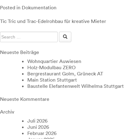
Posted in
Dokumentation
Beitragsnavigation
Tic Tric und Trac-Edelrohbau für kreative Mieter
Neueste Beiträge
Wohnquartier Auwiesen
Holz-Modulbau ZERO
Bergrestaurant Golm, Grüneck AT
Main Station Stuttgart
Baustelle Elefantenwelt Wilhelma Stuttgart
Neueste Kommentare
Archiv
Juli 2026
Juni 2026
Februar 2026