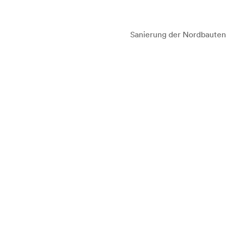
Sanierung der Nordbauten