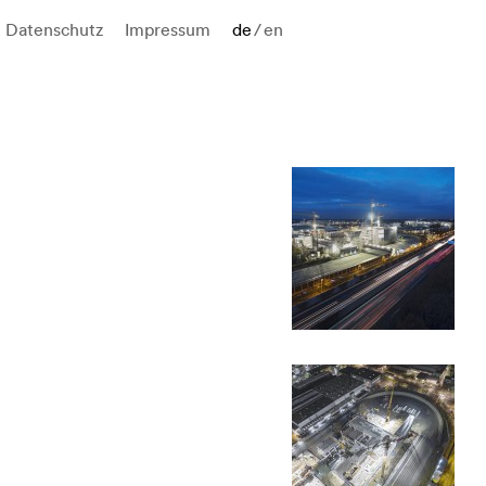
Datenschutz
Impressum
de
/
en