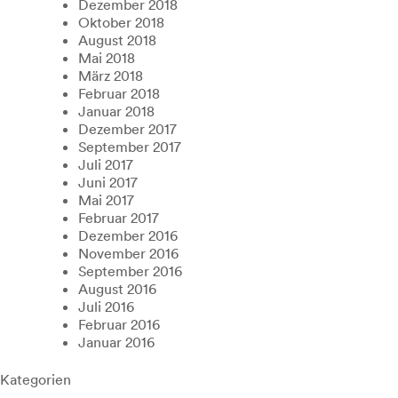
Dezember 2018
Oktober 2018
August 2018
Mai 2018
März 2018
Februar 2018
Januar 2018
Dezember 2017
September 2017
Juli 2017
Juni 2017
Mai 2017
Februar 2017
Dezember 2016
November 2016
September 2016
August 2016
Juli 2016
Februar 2016
Januar 2016
Kategorien