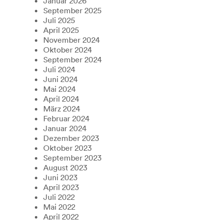
Januar 2026
September 2025
Juli 2025
April 2025
November 2024
Oktober 2024
September 2024
Juli 2024
Juni 2024
Mai 2024
April 2024
März 2024
Februar 2024
Januar 2024
Dezember 2023
Oktober 2023
September 2023
August 2023
Juni 2023
April 2023
Juli 2022
Mai 2022
April 2022