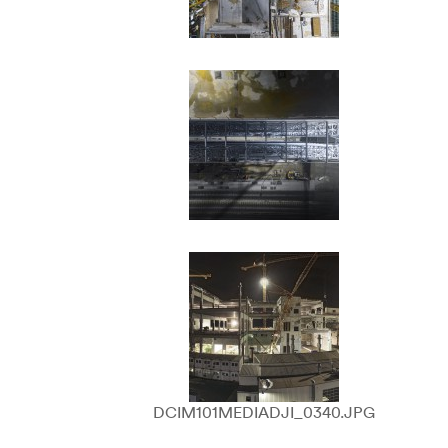
DCIM101MEDIADJI_0340.JPG