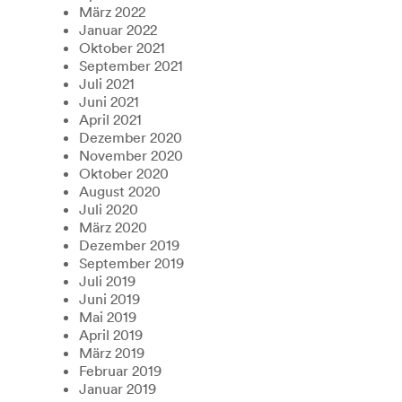
März 2022
Januar 2022
Oktober 2021
September 2021
Juli 2021
Juni 2021
April 2021
Dezember 2020
November 2020
Oktober 2020
August 2020
Juli 2020
März 2020
Dezember 2019
September 2019
Juli 2019
Juni 2019
Mai 2019
April 2019
März 2019
Februar 2019
Januar 2019