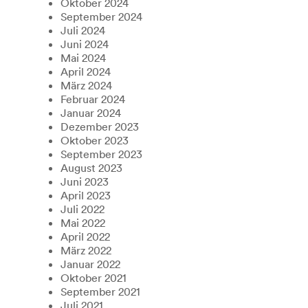
Oktober 2024
September 2024
Juli 2024
Juni 2024
Mai 2024
April 2024
März 2024
Februar 2024
Januar 2024
Dezember 2023
Oktober 2023
September 2023
August 2023
Juni 2023
April 2023
Juli 2022
Mai 2022
April 2022
März 2022
Januar 2022
Oktober 2021
September 2021
Juli 2021