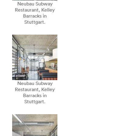
Neubau Subway
Restaurant, Kelley
Barracks in
Stuttgart.
Neubau Subway
Restaurant, Kelley
Barracks in
Stuttgart.