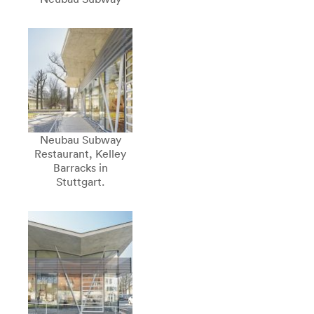
Neubau Subway
Restaurant, Kelley
Barracks in
Stuttgart.