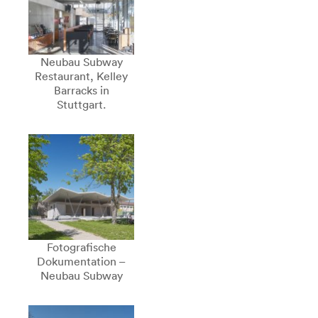
Neubau Subway
Restaurant, Kelley
Barracks in
Stuttgart.
Fotografische
Dokumentation –
Neubau Subway