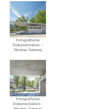
Fotografische
Dokumentation –
Neubau Subway
Fotografische
Dokumentation –
Neubau Subway