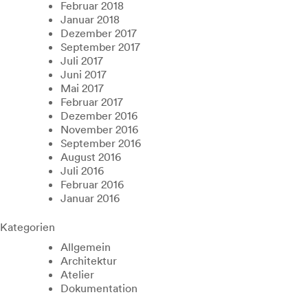
Februar 2018
Januar 2018
Dezember 2017
September 2017
Juli 2017
Juni 2017
Mai 2017
Februar 2017
Dezember 2016
November 2016
September 2016
August 2016
Juli 2016
Februar 2016
Januar 2016
Kategorien
Allgemein
Architektur
Atelier
Dokumentation