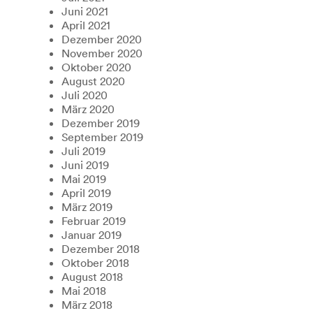
Juni 2021
April 2021
Dezember 2020
November 2020
Oktober 2020
August 2020
Juli 2020
März 2020
Dezember 2019
September 2019
Juli 2019
Juni 2019
Mai 2019
April 2019
März 2019
Februar 2019
Januar 2019
Dezember 2018
Oktober 2018
August 2018
Mai 2018
März 2018