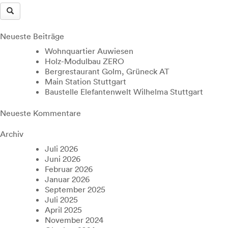
Neueste Beiträge
Wohnquartier Auwiesen
Holz-Modulbau ZERO
Bergrestaurant Golm, Grüneck AT
Main Station Stuttgart
Baustelle Elefantenwelt Wilhelma Stuttgart
Neueste Kommentare
Archiv
Juli 2026
Juni 2026
Februar 2026
Januar 2026
September 2025
Juli 2025
April 2025
November 2024