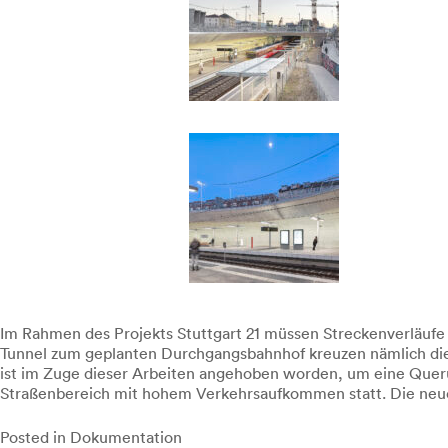
Im Rahmen des Projekts Stuttgart 21 müssen Streckenverläufe
Tunnel zum geplanten Durchgangsbahnhof kreuzen nämlich die 
ist im Zuge dieser Arbeiten angehoben worden, um eine Quer
Straßenbereich mit hohem Verkehrsaufkommen statt. Die neue H
Posted in
Dokumentation