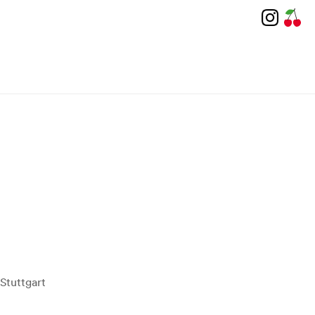
Stuttgart