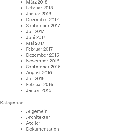
März 2018
Februar 2018
Januar 2018
Dezember 2017
September 2017
Juli 2017
Juni 2017
Mai 2017
Februar 2017
Dezember 2016
November 2016
September 2016
August 2016
Juli 2016
Februar 2016
Januar 2016
Kategorien
Allgemein
Architektur
Atelier
Dokumentation