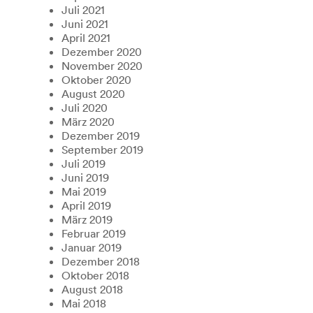
Juli 2021
Juni 2021
April 2021
Dezember 2020
November 2020
Oktober 2020
August 2020
Juli 2020
März 2020
Dezember 2019
September 2019
Juli 2019
Juni 2019
Mai 2019
April 2019
März 2019
Februar 2019
Januar 2019
Dezember 2018
Oktober 2018
August 2018
Mai 2018