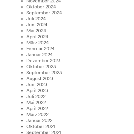
November 2024
Oktober 2024
September 2024
Juli 2024
Juni 2024
Mai 2024
April 2024
März 2024
Februar 2024
Januar 2024
Dezember 2023
Oktober 2023
September 2023
August 2023
Juni 2023
April 2023
Juli 2022
Mai 2022
April 2022
März 2022
Januar 2022
Oktober 2021
September 2021