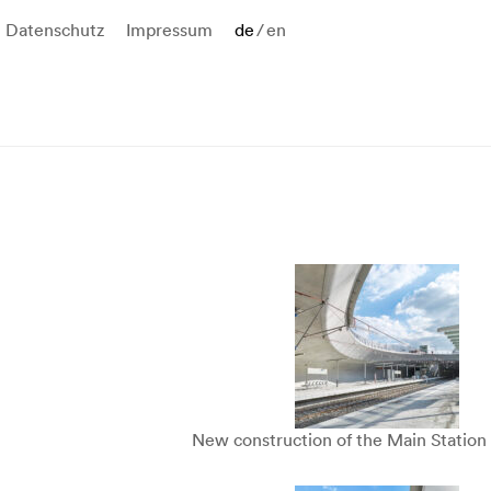
Datenschutz
Impressum
de
/
en
New construction of the Main Station 