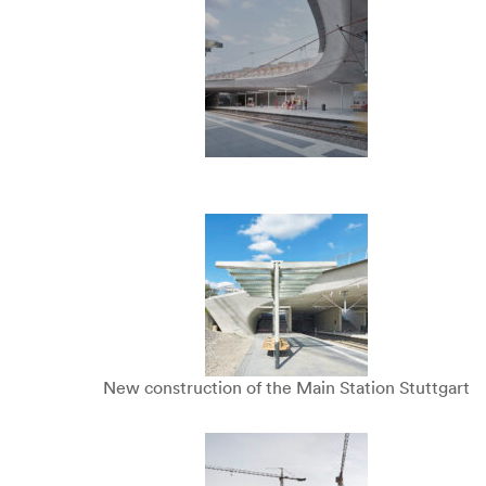
New construction of the Main Station Stuttgart