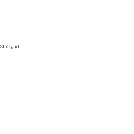
Stuttgart