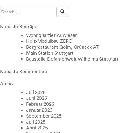
Neueste Beiträge
Wohnquartier Auwiesen
Holz-Modulbau ZERO
Bergrestaurant Golm, Grüneck AT
Main Station Stuttgart
Baustelle Elefantenwelt Wilhelma Stuttgart
Neueste Kommentare
Archiv
Juli 2026
Juni 2026
Februar 2026
Januar 2026
September 2025
Juli 2025
April 2025