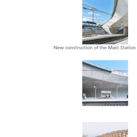
New construction of the Main Station 