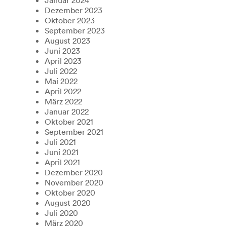
Dezember 2023
Oktober 2023
September 2023
August 2023
Juni 2023
April 2023
Juli 2022
Mai 2022
April 2022
März 2022
Januar 2022
Oktober 2021
September 2021
Juli 2021
Juni 2021
April 2021
Dezember 2020
November 2020
Oktober 2020
August 2020
Juli 2020
März 2020