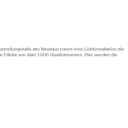
ellungshalle des Neubaus trennt eine Lichtinstallation die
ne Fläche von über 1.000 Quadratmetern. Hier werden die