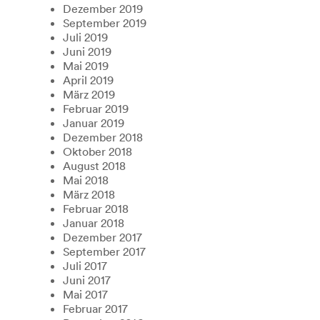
Dezember 2019
September 2019
Juli 2019
Juni 2019
Mai 2019
April 2019
März 2019
Februar 2019
Januar 2019
Dezember 2018
Oktober 2018
August 2018
Mai 2018
März 2018
Februar 2018
Januar 2018
Dezember 2017
September 2017
Juli 2017
Juni 2017
Mai 2017
Februar 2017