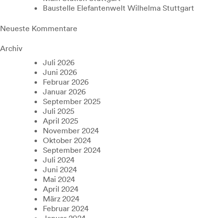
Baustelle Elefantenwelt Wilhelma Stuttgart
Neueste Kommentare
Archiv
Juli 2026
Juni 2026
Februar 2026
Januar 2026
September 2025
Juli 2025
April 2025
November 2024
Oktober 2024
September 2024
Juli 2024
Juni 2024
Mai 2024
April 2024
März 2024
Februar 2024
Januar 2024