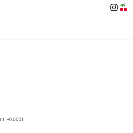
int=-0.0031