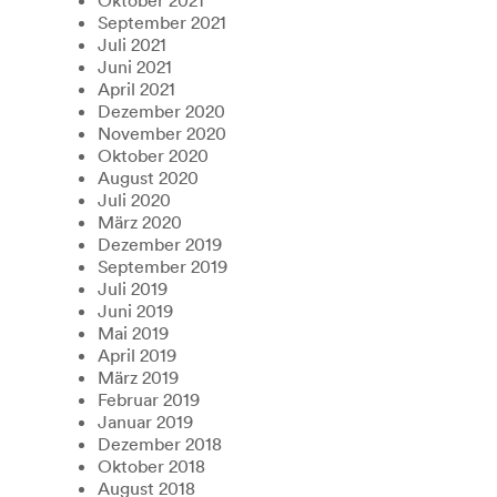
September 2021
Juli 2021
Juni 2021
April 2021
Dezember 2020
November 2020
Oktober 2020
August 2020
Juli 2020
März 2020
Dezember 2019
September 2019
Juli 2019
Juni 2019
Mai 2019
April 2019
März 2019
Februar 2019
Januar 2019
Dezember 2018
Oktober 2018
August 2018