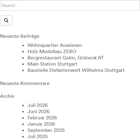
Neueste Beiträge
Wohnquartier Auwiesen
Holz-Modulbau ZERO
Bergrestaurant Golm, Grüneck AT
Main Station Stuttgart
Baustelle Elefantenwelt Wilhelma Stuttgart
Neueste Kommentare
Archiv
Juli 2026
Juni 2026
Februar 2026
Januar 2026
September 2025
Juli 2025