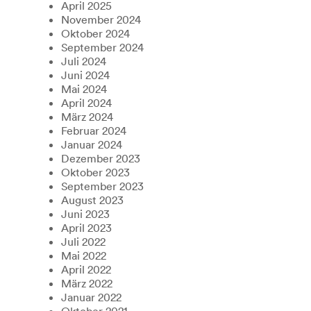
April 2025
November 2024
Oktober 2024
September 2024
Juli 2024
Juni 2024
Mai 2024
April 2024
März 2024
Februar 2024
Januar 2024
Dezember 2023
Oktober 2023
September 2023
August 2023
Juni 2023
April 2023
Juli 2022
Mai 2022
April 2022
März 2022
Januar 2022
Oktober 2021