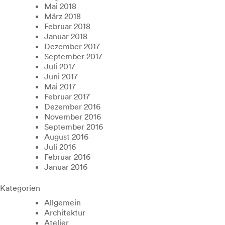
Mai 2018
März 2018
Februar 2018
Januar 2018
Dezember 2017
September 2017
Juli 2017
Juni 2017
Mai 2017
Februar 2017
Dezember 2016
November 2016
September 2016
August 2016
Juli 2016
Februar 2016
Januar 2016
Kategorien
Allgemein
Architektur
Atelier