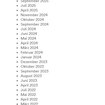
September 2025
Juli 2025
April 2025
November 2024
Oktober 2024
September 2024
Juli 2024
Juni 2024
Mai 2024
April 2024
März 2024
Februar 2024
Januar 2024
Dezember 2023
Oktober 2023
September 2023
August 2023
Juni 2023
April 2023
Juli 2022
Mai 2022
April 2022
März 2022