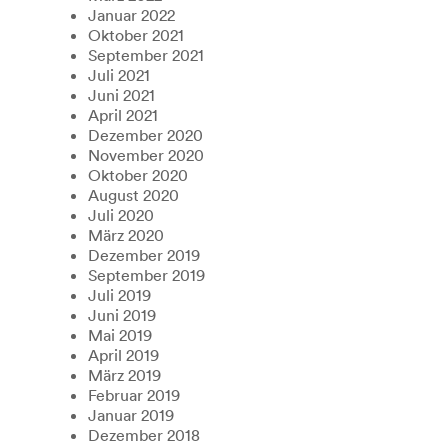
Januar 2022
Oktober 2021
September 2021
Juli 2021
Juni 2021
April 2021
Dezember 2020
November 2020
Oktober 2020
August 2020
Juli 2020
März 2020
Dezember 2019
September 2019
Juli 2019
Juni 2019
Mai 2019
April 2019
März 2019
Februar 2019
Januar 2019
Dezember 2018