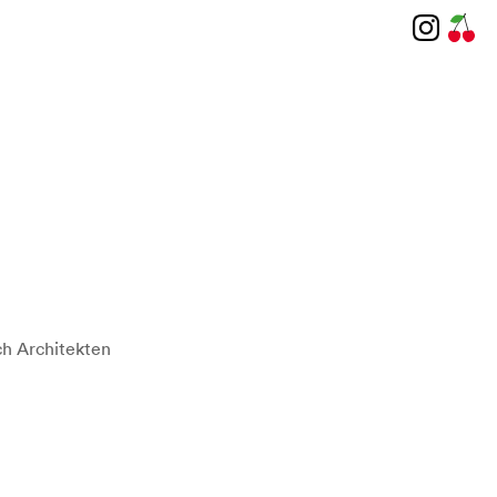
h Architekten