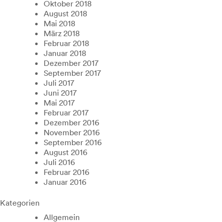
Oktober 2018
August 2018
Mai 2018
März 2018
Februar 2018
Januar 2018
Dezember 2017
September 2017
Juli 2017
Juni 2017
Mai 2017
Februar 2017
Dezember 2016
November 2016
September 2016
August 2016
Juli 2016
Februar 2016
Januar 2016
Kategorien
Allgemein