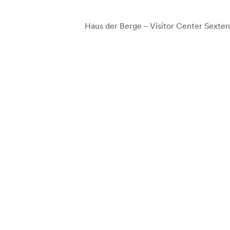
Haus der Berge – Visitor Center Sexten