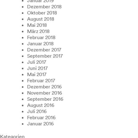
Januar 2019
Dezember 2018
Oktober 2018
August 2018
Mai 2018
März 2018
Februar 2018
Januar 2018
Dezember 2017
September 2017
Juli 2017
Juni 2017
Mai 2017
Februar 2017
Dezember 2016
November 2016
September 2016
August 2016
Juli 2016
Februar 2016
Januar 2016
Kategorien