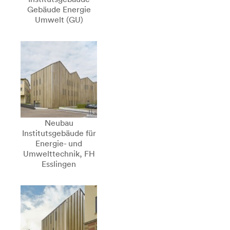
Gebäude Energie
Umwelt (GU)
Neubau
Institutsgebäude für
Energie- und
Umwelttechnik, FH
Esslingen