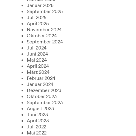
Januar 2026
September 2025
Juli 2025
April 2025
November 2024
Oktober 2024
September 2024
Juli 2024
Juni 2024
Mai 2024
April 2024
März 2024
Februar 2024
Januar 2024
Dezember 2023
Oktober 2023
September 2023
August 2023
Juni 2023
April 2023
Juli 2022
Mai 2022