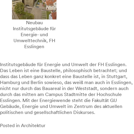
Neubau
Institutsgebäude für
Energie- und
Umwelttechnik, FH
Esslingen
Institutsgebäude für Energie und Umwelt der FH Esslingen.
Das Leben ist eine Baustelle, philosophisch betrachtet; und
dass das Leben ganz konkret eine Baustelle ist, in Stuttgart,
Hamburg und Berlin sowieso, das weiß man auch in Esslingen,
nicht nur durch das Bauareal in der Weststadt, sondern auch
durch das mitten am Campus Stadtmitte der Hochschule
Esslingen. Mit der Energiewende steht die Fakultät GU
Gebäude, Energie und Umwelt im Zentrum des aktuellen
politischen und gesellschaftlichen Diskurses.
Posted in
Architektur