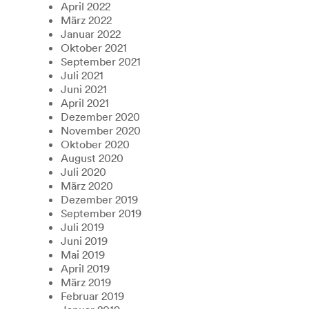
April 2022
März 2022
Januar 2022
Oktober 2021
September 2021
Juli 2021
Juni 2021
April 2021
Dezember 2020
November 2020
Oktober 2020
August 2020
Juli 2020
März 2020
Dezember 2019
September 2019
Juli 2019
Juni 2019
Mai 2019
April 2019
März 2019
Februar 2019