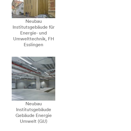
Neubau
Institutsgebäude für
Energie- und
Umwelttechnik, FH
Esslingen
Neubau
Institutsgebäude
Gebäude Energie
Umwelt (GU)