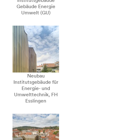
Institutsgebäude
Gebäude Energie
Umwelt (GU)
Neubau
Institutsgebäude für
Energie- und
Umwelttechnik, FH
Esslingen