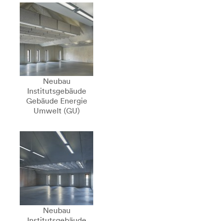
Neubau
Institutsgebäude
Gebäude Energie
Umwelt (GU)
Neubau
Institutsgebäude