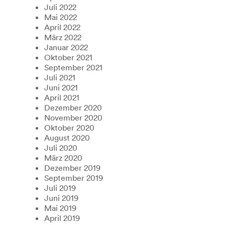
Juli 2022
Mai 2022
April 2022
März 2022
Januar 2022
Oktober 2021
September 2021
Juli 2021
Juni 2021
April 2021
Dezember 2020
November 2020
Oktober 2020
August 2020
Juli 2020
März 2020
Dezember 2019
September 2019
Juli 2019
Juni 2019
Mai 2019
April 2019