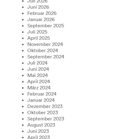
Juli 2026
Juni 2026
Februar 2026
Januar 2026
September 2025
Juli 2025
April 2025
November 2024
Oktober 2024
September 2024
Juli 2024
Juni 2024
Mai 2024
April 2024
März 2024
Februar 2024
Januar 2024
Dezember 2023
Oktober 2023
September 2023
August 2023
Juni 2023
April 2023