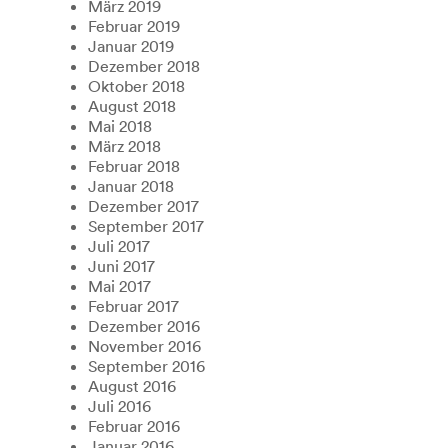
März 2019
Februar 2019
Januar 2019
Dezember 2018
Oktober 2018
August 2018
Mai 2018
März 2018
Februar 2018
Januar 2018
Dezember 2017
September 2017
Juli 2017
Juni 2017
Mai 2017
Februar 2017
Dezember 2016
November 2016
September 2016
August 2016
Juli 2016
Februar 2016
Januar 2016