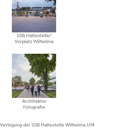
SSB Haltestelle/
Vorplatz Wilhelma
Architektur
Fotografie
Verlegung der SSB Haltestelle Wilhelma U14