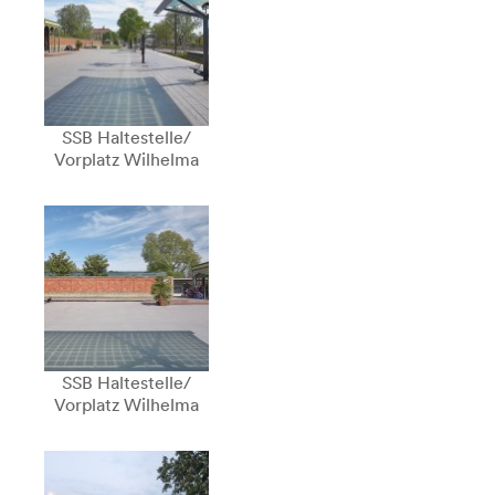
SSB Haltestelle/
Vorplatz Wilhelma
SSB Haltestelle/
Vorplatz Wilhelma