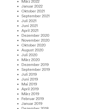
März 2022
Januar 2022
Oktober 2021
September 2021
Juli 2021
Juni 2021
April 2021
Dezember 2020
November 2020
Oktober 2020
August 2020
Juli 2020
März 2020
Dezember 2019
September 2019
Juli 2019
Juni 2019
Mai 2019
April 2019
März 2019
Februar 2019
Januar 2019
Dezember 2018