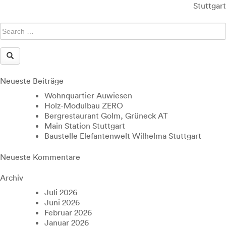
Stuttgart
Neueste Beiträge
Wohnquartier Auwiesen
Holz-Modulbau ZERO
Bergrestaurant Golm, Grüneck AT
Main Station Stuttgart
Baustelle Elefantenwelt Wilhelma Stuttgart
Neueste Kommentare
Archiv
Juli 2026
Juni 2026
Februar 2026
Januar 2026