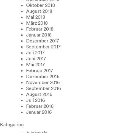
Oktober 2018
August 2018
Mai 2018
März 2018
Februar 2018
Januar 2018
Dezember 2017
September 2017
Juli 2017
Juni 2017
Mai 2017
Februar 2017
Dezember 2016
November 2016
September 2016
August 2016
Juli 2016
Februar 2016
Januar 2016
Kategorien
Allgemein