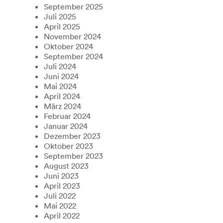
September 2025
Juli 2025
April 2025
November 2024
Oktober 2024
September 2024
Juli 2024
Juni 2024
Mai 2024
April 2024
März 2024
Februar 2024
Januar 2024
Dezember 2023
Oktober 2023
September 2023
August 2023
Juni 2023
April 2023
Juli 2022
Mai 2022
April 2022