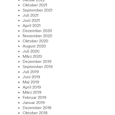
Oktober 2021
September 2021
Juli 2021
Juni 2021
April 2021
Dezember 2020
November 2020
Oktober 2020
August 2020
Juli 2020
März 2020
Dezember 2019
September 2019
Juli 2019
Juni 2019
Mai 2019
April 2019
März 2019
Februar 2019
Januar 2019
Dezember 2018
Oktober 2018