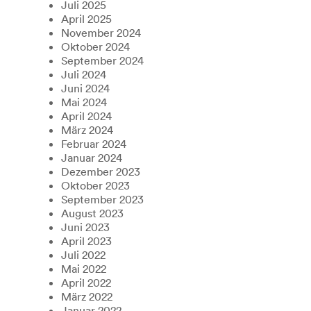
Juli 2025
April 2025
November 2024
Oktober 2024
September 2024
Juli 2024
Juni 2024
Mai 2024
April 2024
März 2024
Februar 2024
Januar 2024
Dezember 2023
Oktober 2023
September 2023
August 2023
Juni 2023
April 2023
Juli 2022
Mai 2022
April 2022
März 2022
Januar 2022