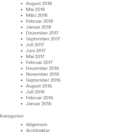
August 2018
Mai 2018
März 2018
Februar 2018
Januar 2018
Dezember 2017
September 2017
Juli 2017
Juni 2017
Mai 2017
Februar 2017
Dezember 2016
November 2016
September 2016
August 2016
Juli 2016
Februar 2016
Januar 2016
Kategorien
Allgemein
Architektur