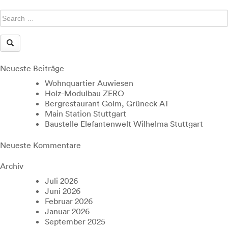
Neueste Beiträge
Wohnquartier Auwiesen
Holz-Modulbau ZERO
Bergrestaurant Golm, Grüneck AT
Main Station Stuttgart
Baustelle Elefantenwelt Wilhelma Stuttgart
Neueste Kommentare
Archiv
Juli 2026
Juni 2026
Februar 2026
Januar 2026
September 2025