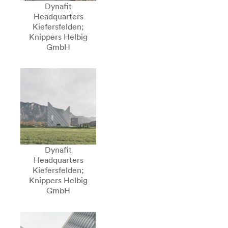
Dynafit
Headquarters
Kiefersfelden;
Knippers Helbig
GmbH
Dynafit
Headquarters
Kiefersfelden;
Knippers Helbig
GmbH