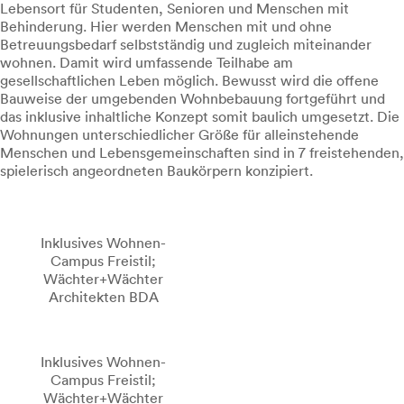
Lebensort für Studenten, Senioren und Menschen mit
Behinderung. Hier werden Menschen mit und ohne
Betreuungsbedarf selbstständig und zugleich miteinander
wohnen. Damit wird umfassende Teilhabe am
gesellschaftlichen Leben möglich. Bewusst wird die offene
Bauweise der umgebenden Wohnbebauung fortgeführt und
das inklusive inhaltliche Konzept somit baulich umgesetzt. Die
Wohnungen unterschiedlicher Größe für alleinstehende
Menschen und Lebensgemeinschaften sind in 7 freistehenden,
spielerisch angeordneten Baukörpern konzipiert.
Inklusives Wohnen-
Campus Freistil;
Wächter+Wächter
Architekten BDA
Inklusives Wohnen-
Campus Freistil;
Wächter+Wächter