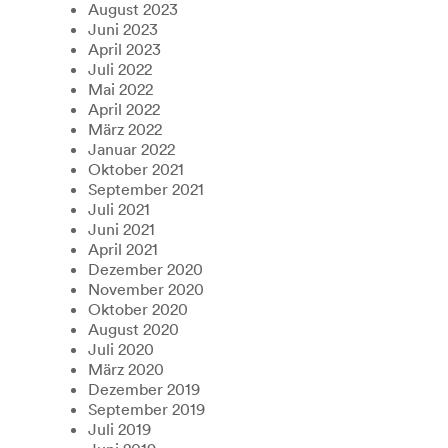
August 2023
Juni 2023
April 2023
Juli 2022
Mai 2022
April 2022
März 2022
Januar 2022
Oktober 2021
September 2021
Juli 2021
Juni 2021
April 2021
Dezember 2020
November 2020
Oktober 2020
August 2020
Juli 2020
März 2020
Dezember 2019
September 2019
Juli 2019