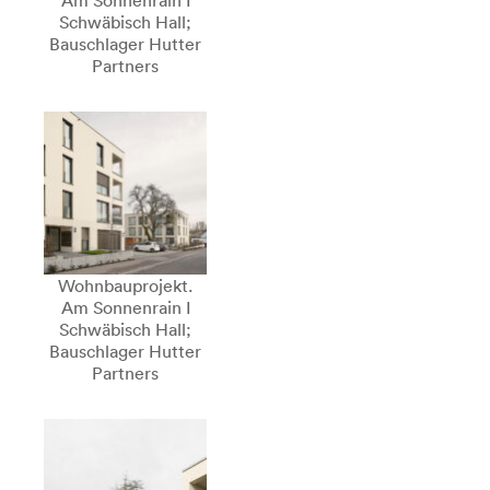
Am Sonnenrain I
Schwäbisch Hall;
Bauschlager Hutter
Partners
Wohnbauprojekt.
Am Sonnenrain I
Schwäbisch Hall;
Bauschlager Hutter
Partners