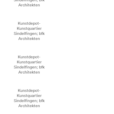
Architekten
Kunstdepot-
Kunstquartier
Sindelfingen; bfk
Architekten
Kunstdepot-
Kunstquartier
Sindelfingen; bfk
Architekten
Kunstdepot-
Kunstquartier
Sindelfingen; bfk
Architekten