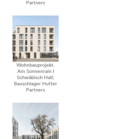
Partners
Wohnbauprojekt.
Am Sonnenrain I
Schwäbisch Hall;
Bauschlager Hutter
Partners