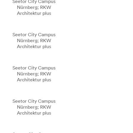
Seetor City Campus
Nürnberg; RKW
Architektur plus
Seetor City Campus
Nürnberg; RKW
Architektur plus
Seetor City Campus
Nürnberg; RKW
Architektur plus
Seetor City Campus
Nürnberg; RKW
Architektur plus