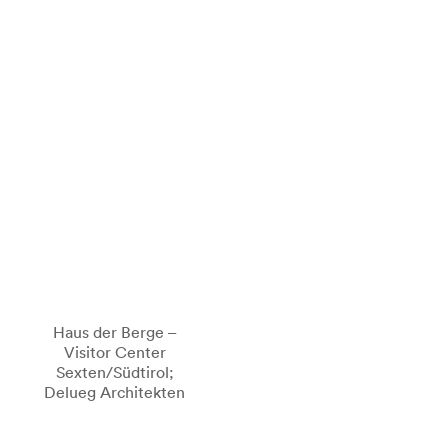
Haus der Berge –
Visitor Center
Sexten/Südtirol;
Delueg Architekten