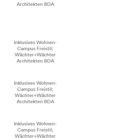
Architekten BDA
Inklusives Wohnen-
Campus Freistil;
Wächter+Wächter
Architekten BDA
Inklusives Wohnen-
Campus Freistil;
Wächter+Wächter
Architekten BDA
Inklusives Wohnen-
Campus Freistil;
Wächter+Wächter