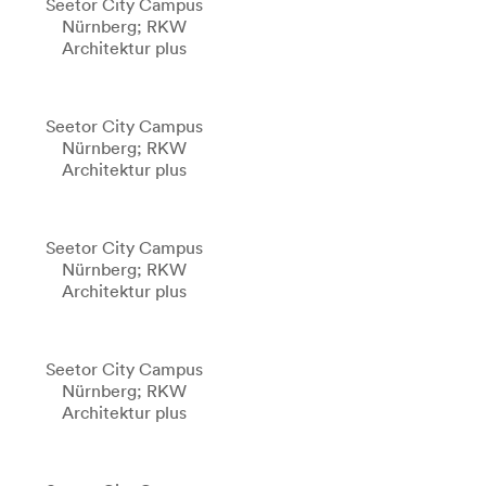
Seetor City Campus
Nürnberg; RKW
Architektur plus
Seetor City Campus
Nürnberg; RKW
Architektur plus
Seetor City Campus
Nürnberg; RKW
Architektur plus
Seetor City Campus
Nürnberg; RKW
Architektur plus