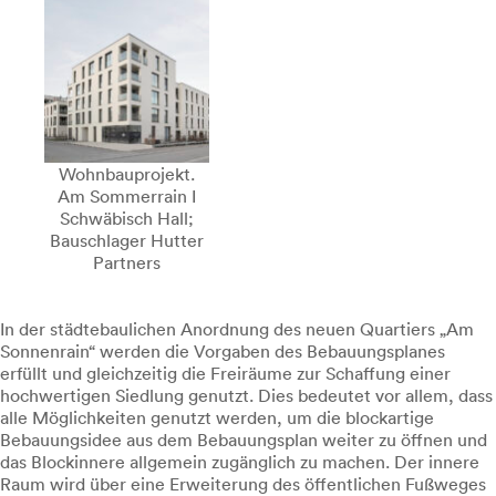
Wohnbauprojekt.
Am Sommerrain I
Schwäbisch Hall;
Bauschlager Hutter
Partners
In der städtebaulichen Anordnung des neuen Quartiers „Am
Sonnenrain“ werden die Vorgaben des Bebauungsplanes
erfüllt und gleichzeitig die Freiräume zur Schaffung einer
hochwertigen Siedlung genutzt. Dies bedeutet vor allem, dass
alle Möglichkeiten genutzt werden, um die blockartige
Bebauungsidee aus dem Bebauungsplan weiter zu öffnen und
das Blockinnere allgemein zugänglich zu machen. Der innere
Raum wird über eine Erweiterung des öffentlichen Fußweges