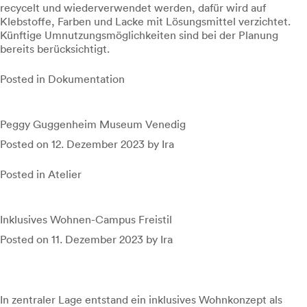
recycelt und wiederverwendet werden, dafür wird auf
Klebstoffe, Farben und Lacke mit Lösungsmittel verzichtet.
Künftige Umnutzungsmöglichkeiten sind bei der Planung
bereits berücksichtigt.
Posted in
Dokumentation
Peggy Guggenheim Museum Venedig
Posted on
12. Dezember 2023
by
Ira
Posted in
Atelier
Inklusives Wohnen-Campus Freistil
Posted on
11. Dezember 2023
by
Ira
In zentraler Lage entstand ein inklusives Wohnkonzept als