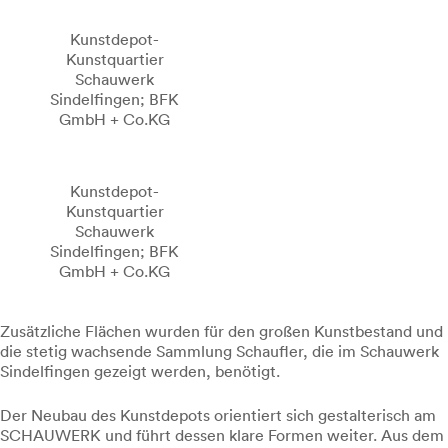
Kunstdepot-
Kunstquartier
Schauwerk
Sindelfingen; BFK
GmbH + Co.KG
Kunstdepot-
Kunstquartier
Schauwerk
Sindelfingen; BFK
GmbH + Co.KG
Zusätzliche Flächen wurden für den großen Kunstbestand und
die stetig wachsende Sammlung Schaufler, die im Schauwerk
Sindelfingen gezeigt werden, benötigt.
Der Neubau des Kunstdepots orientiert sich gestalterisch am
SCHAUWERK und führt dessen klare Formen weiter. Aus dem