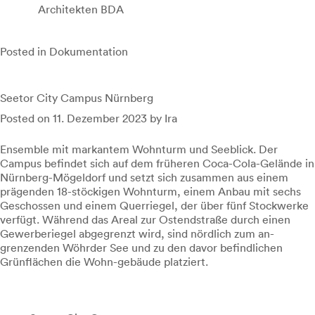
Architekten BDA
Posted in
Dokumentation
Seetor City Campus Nürnberg
Posted on
11. Dezember 2023
by
Ira
Ensemble mit markantem Wohnturm und Seeblick. Der
Campus befindet sich auf dem früheren Coca-Cola-Gelände in
Nürnberg-Mögeldorf und setzt sich zusammen aus einem
prägenden 18-stöckigen Wohnturm, einem Anbau mit sechs
Geschossen und einem Querriegel, der über fünf Stockwerke
verfügt. Während das Areal zur Ostendstraße durch einen
Gewerberiegel abgegrenzt wird, sind nördlich zum an-
grenzenden Wöhrder See und zu den davor befindlichen
Grünflächen die Wohn-gebäude platziert.