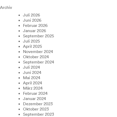
Archiv
Juli 2026
Juni 2026
Februar 2026
Januar 2026
September 2025
Juli 2025
April 2025
November 2024
Oktober 2024
September 2024
Juli 2024
Juni 2024
Mai 2024
April 2024
März 2024
Februar 2024
Januar 2024
Dezember 2023
Oktober 2023
September 2023