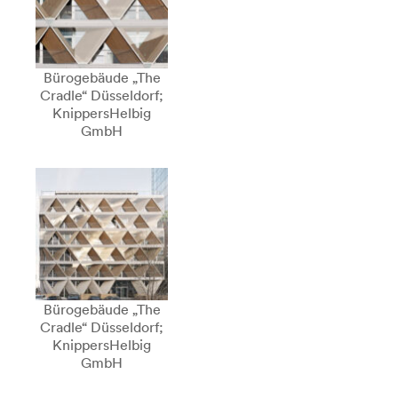
Bürogebäude „The
Cradle“ Düsseldorf;
KnippersHelbig
GmbH
Bürogebäude „The
Cradle“ Düsseldorf;
KnippersHelbig
GmbH