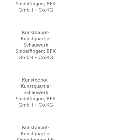
Sindelfingen; BFK
GmbH + Co.KG
Kunstdepot-
Kunstquartier
Schauwerk
Sindelfingen; BFK
GmbH + Co.KG
Kunstdepot-
Kunstquartier
Schauwerk
Sindelfingen; BFK
GmbH + Co.KG
Kunstdepot-
Kunstquartier
Sindelfingen; bfk