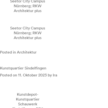
Seetor City Campus
Nürnberg; RKW
Architektur plus
Seetor City Campus
Nürnberg; RKW
Architektur plus
Posted in
Architektur
Kunstquartier Sindelfingen
Posted on
11. Oktober 2023
by
Ira
Kunstdepot-
Kunstquartier
Schauwerk