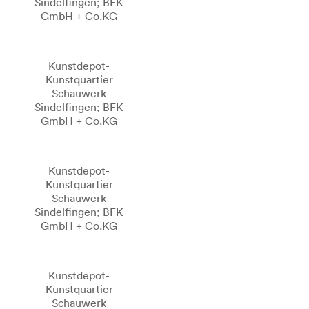
Sindelfingen; BFK
GmbH + Co.KG
Kunstdepot-
Kunstquartier
Schauwerk
Sindelfingen; BFK
GmbH + Co.KG
Kunstdepot-
Kunstquartier
Schauwerk
Sindelfingen; BFK
GmbH + Co.KG
Kunstdepot-
Kunstquartier
Schauwerk