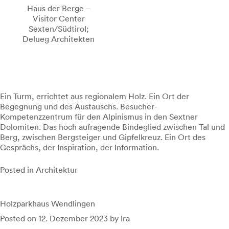
Haus der Berge –
Visitor Center
Sexten/Südtirol;
Delueg Architekten
Ein Turm, errichtet aus regionalem Holz. Ein Ort der
Begegnung und des Austauschs. Besucher-
Kompetenzzentrum für den Alpinismus in den Sextner
Dolomiten. Das hoch aufragende Bindeglied zwischen Tal und
Berg, zwischen Bergsteiger und Gipfelkreuz. Ein Ort des
Gesprächs, der Inspiration, der Information.
Posted in
Architektur
Holzparkhaus Wendlingen
Posted on
12. Dezember 2023
by
Ira