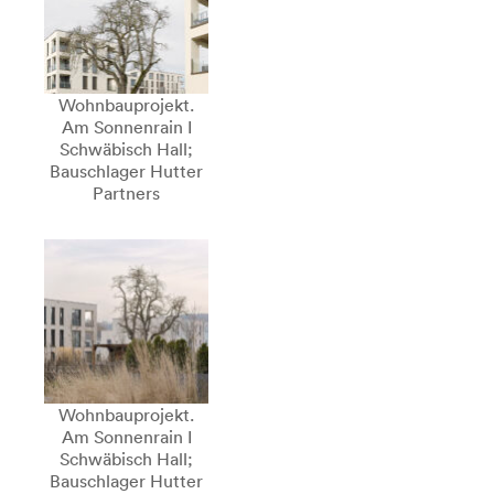
Wohnbauprojekt.
Am Sonnenrain I
Schwäbisch Hall;
Bauschlager Hutter
Partners
Wohnbauprojekt.
Am Sonnenrain I
Schwäbisch Hall;
Bauschlager Hutter