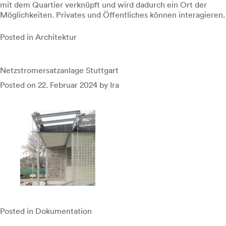
mit dem Quartier verknüpft und wird dadurch ein Ort der
Möglichkeiten. Privates und Öffentliches können interagieren.
Posted in
Architektur
Netzstromersatzanlage Stuttgart
Posted on
22. Februar 2024
by
Ira
Posted in
Dokumentation