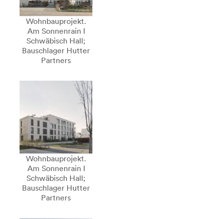
Wohnbauprojekt.
Am Sonnenrain I
Schwäbisch Hall;
Bauschlager Hutter
Partners
Wohnbauprojekt.
Am Sonnenrain I
Schwäbisch Hall;
Bauschlager Hutter
Partners